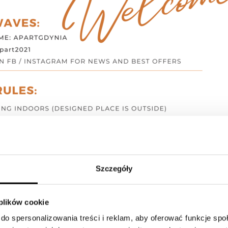
Szczegóły
 plików cookie
do spersonalizowania treści i reklam, aby oferować funkcje sp