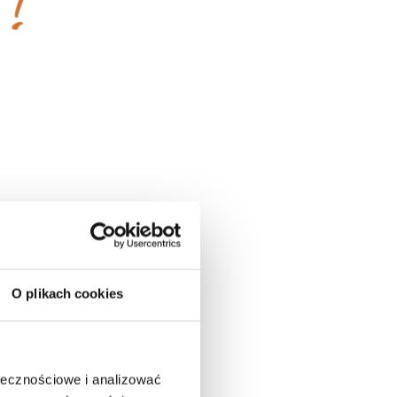
O plikach cookies
ołecznościowe i analizować