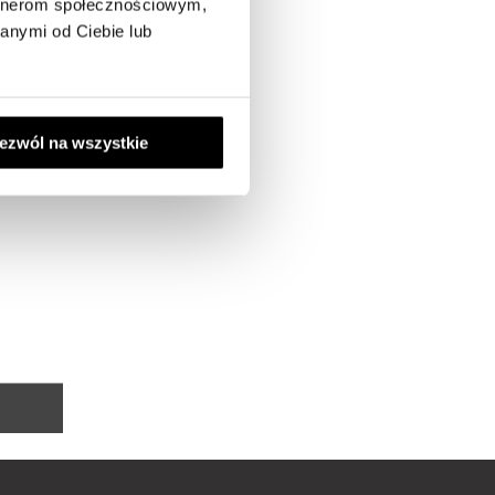
artnerom społecznościowym,
anymi od Ciebie lub
ezwól na wszystkie