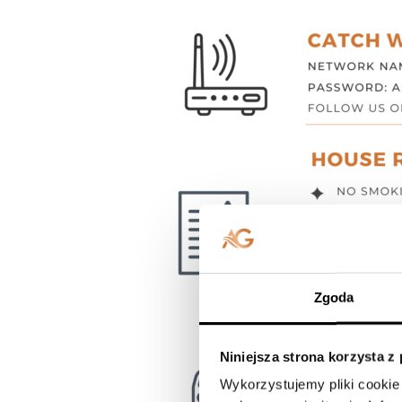
Zgoda
Niniejsza strona korzysta z
Wykorzystujemy pliki cookie 